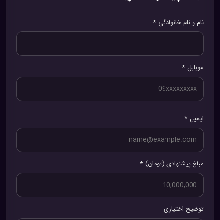
نام و نام خانوادگی *
موبایل *
ایمیل *
مبلغ پیشنهادی (تومان) *
توضیح اختیاری