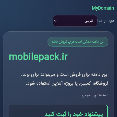
MyDomain
Language
این دامنه ممکن است برای فروش باشد
mobilepack.ir
این دامنه برای فروش است و می‌تواند برای برند،
فروشگاه، کمپین یا پروژه آنلاین استفاده شود.
دسته‌بندی: عمومی
پیشنهاد خود را ثبت کنید