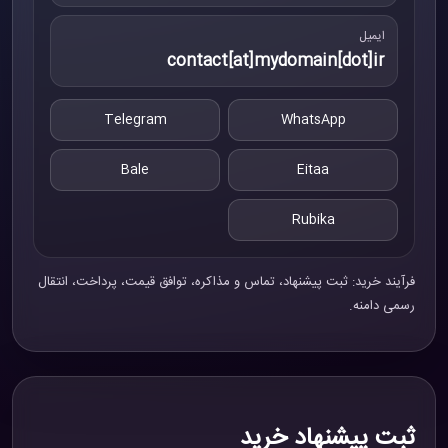
ایمیل
contact[at]mydomain[dot]ir
Telegram
WhatsApp
Bale
Eitaa
Rubika
فرآیند خرید: ثبت پیشنهاد، تماس و مذاکره، توافق قیمت، پرداخت، انتقال
رسمی دامنه.
ثبت پیشنهاد خرید